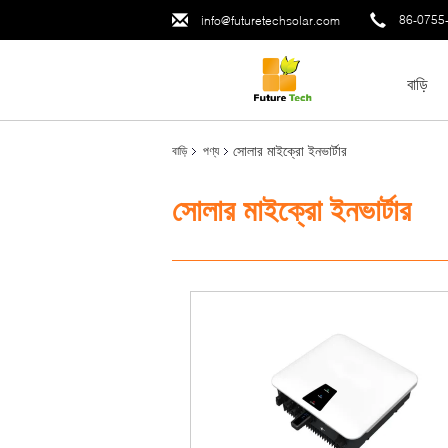
86-0755
info@futuretechsolar.com
বাড়ি
সোলার মাইক্রো ইনভার্টার
বাড়ি
পণ্য
সোলার মাইক্রো ইনভার্টার