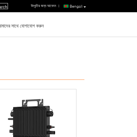
উদ্ধৃতির জন্য আবেদন
|
Bengali
arch
মাদের সাথে যোগাযোগ করুন