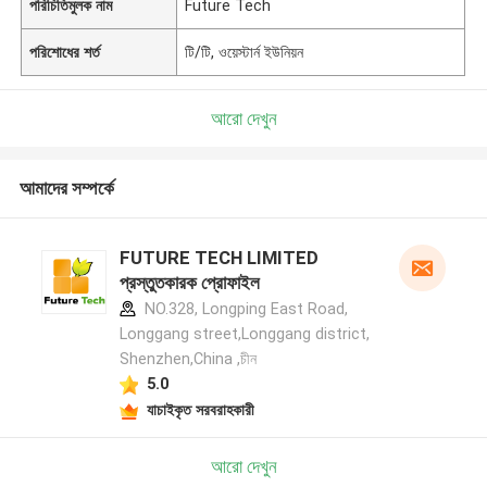
পরিচিতিমুলক নাম
Future Tech
পরিশোধের শর্ত
টি/টি, ওয়েস্টার্ন ইউনিয়ন
আরো দেখুন
আমাদের সম্পর্কে
FUTURE TECH LIMITED
প্রস্তুতকারক প্রোফাইল
NO.328, Longping East Road,
Longgang street,Longgang district,
Shenzhen,China ,চীন
5.0
যাচাইকৃত সরবরাহকারী
আরো দেখুন