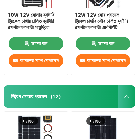
10W 12V সোলার ব্যাটারি
12W 12V সৌর প্যানেল
ট্রিকেল চার্জার চালিত ব্যাটারি
ট্রিকল চার্জার সৌর চালিত ব্যাটারি
রক্ষণাবেক্ষণকারী সামুদ্রিক
রক্ষণাবেক্ষণকারী এমপিপিটি
ভালো দাম
ভালো দাম
আমাদের সাথে যোগাযোগ
আমাদের সাথে যোগাযোগ
করুন
করুন
স্ট্রিপ সোলার প্যানেল
(12)