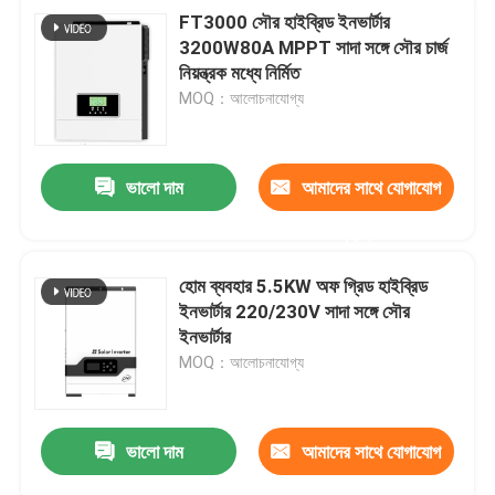
FT3000 সৌর হাইব্রিড ইনভার্টার
3200W80A MPPT সাদা সঙ্গে সৌর চার্জ
নিয়ন্ত্রক মধ্যে নির্মিত
MOQ：আলোচনাযোগ্য
ভালো দাম
আমাদের সাথে যোগাযোগ
করুন
হোম ব্যবহার 5.5KW অফ গ্রিড হাইব্রিড
ইনভার্টার 220/230V সাদা সঙ্গে সৌর
ইনভার্টার
MOQ：আলোচনাযোগ্য
ভালো দাম
আমাদের সাথে যোগাযোগ